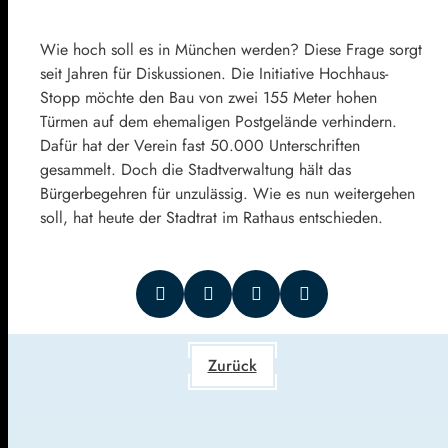
Wie hoch soll es in München werden? Diese Frage sorgt
seit Jahren für Diskussionen. Die Initiative Hochhaus-
Stopp möchte den Bau von zwei 155 Meter hohen
Türmen auf dem ehemaligen Postgelände verhindern.
Dafür hat der Verein fast 50.000 Unterschriften
gesammelt. Doch die Stadtverwaltung hält das
Bürgerbegehren für unzulässig. Wie es nun weitergehen
soll, hat heute der Stadtrat im Rathaus entschieden.
Zurück