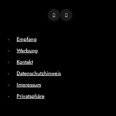
Empfang
Werbung
Kontakt
Datenschutzhinweis
Impressum
Privatsphäre