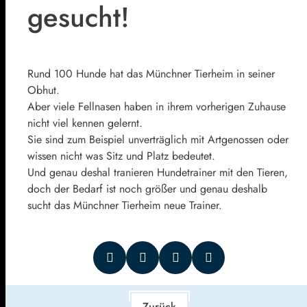
gesucht!
Rund 100 Hunde hat das Münchner Tierheim in seiner
Obhut.
Aber viele Fellnasen haben in ihrem vorherigen Zuhause
nicht viel kennen gelernt.
Sie sind zum Beispiel unverträglich mit Artgenossen oder
wissen nicht was Sitz und Platz bedeutet.
Und genau deshal tranieren Hundetrainer mit den Tieren,
doch der Bedarf ist noch größer und genau deshalb
sucht das Münchner Tierheim neue Trainer.
Zurück