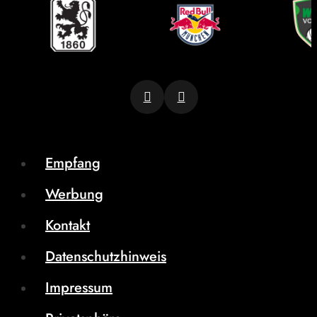
Empfang
Werbung
Kontakt
Datenschutzhinweis
Impressum