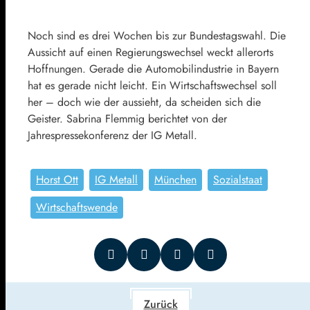
Noch sind es drei Wochen bis zur Bundestagswahl. Die
Aussicht auf einen Regierungswechsel weckt allerorts
Hoffnungen. Gerade die Automobilindustrie in Bayern
hat es gerade nicht leicht. Ein Wirtschaftswechsel soll
her – doch wie der aussieht, da scheiden sich die
Geister. Sabrina Flemmig berichtet von der
Jahrespressekonferenz der IG Metall.
Horst Ott
IG Metall
München
Sozialstaat
Wirtschaftswende
Zurück