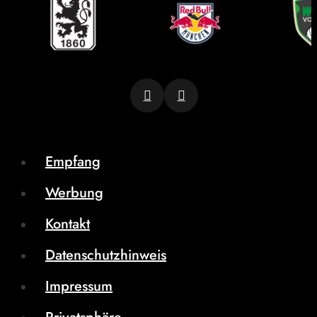
Empfang
Werbung
Kontakt
Datenschutzhinweis
Impressum