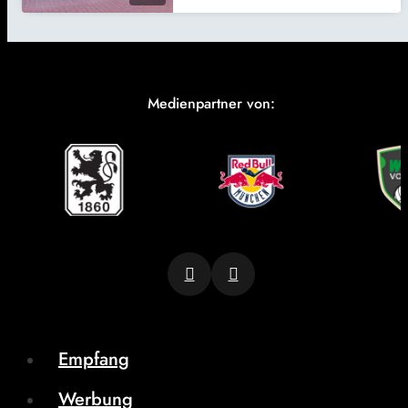
Medienpartner von:
Empfang
Werbung