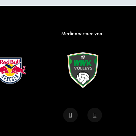
Medienpartner von: