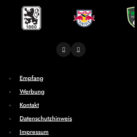
Empfang
Werbung
Kontakt
Datenschutzhinweis
Impressum