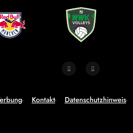
erbung
Kontakt
Datenschutzhinweis