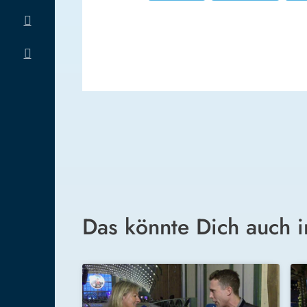
Das könnte Dich auch i