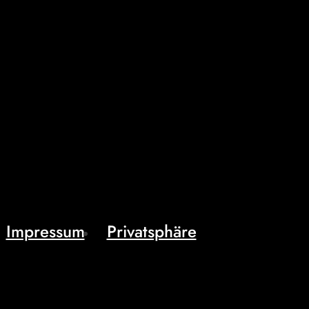
Impressum
Privatsphäre