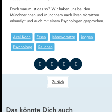
Doch warum ist das so? Wir haben uns bei den
Münchnerinnen und Münchnern nach ihren Vorsätzen
erkundigt und auch mit einem Psychologen gesprochen.
Axel Koch
Essen
Jahresvorsätze
joggen
Psychologe
Rauchen
Zurück
Das könnte Dich auch