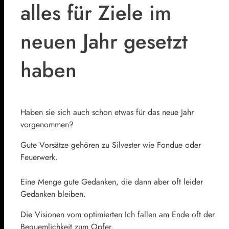
alles für Ziele im
neuen Jahr gesetzt
haben
Haben sie sich auch schon etwas für das neue Jahr
vorgenommen?
Gute Vorsätze gehören zu Silvester wie Fondue oder
Feuerwerk.
Eine Menge gute Gedanken, die dann aber oft leider
Gedanken bleiben.
Die Visionen vom optimierten Ich fallen am Ende oft der
Bequemlichkeit zum Opfer.