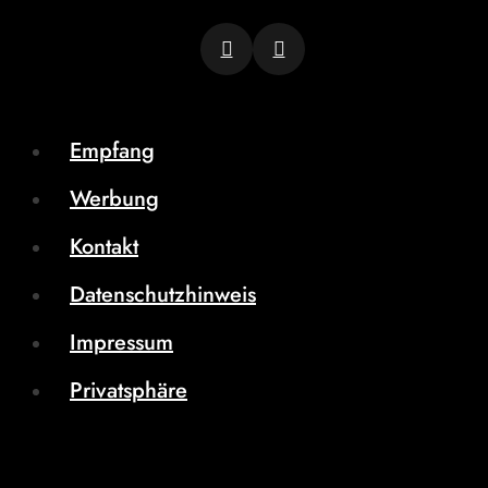
Empfang
Werbung
Kontakt
Datenschutzhinweis
Impressum
Privatsphäre