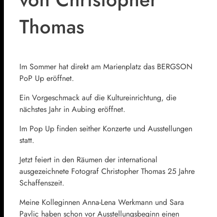
Thomas
Im Sommer hat direkt am Marienplatz das BERGSON
PoP Up eröffnet.
Ein Vorgeschmack auf die Kultureinrichtung, die
nächstes Jahr in Aubing eröffnet.
Im Pop Up finden seither Konzerte und Ausstellungen
statt.
Jetzt feiert in den Räumen der international
ausgezeichnete Fotograf Christopher Thomas 25 Jahre
Schaffenszeit.
Meine Kolleginnen Anna-Lena Werkmann und Sara
Pavlic haben schon vor Ausstellungsbeginn einen