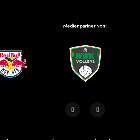
Medienpartner von: