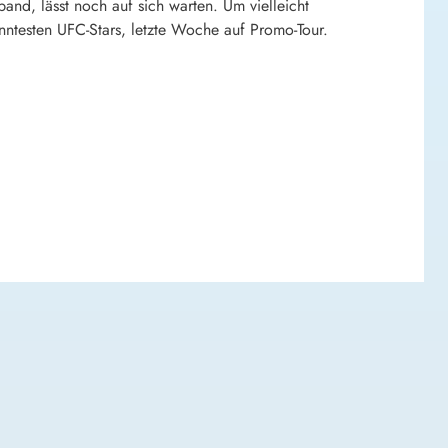
nd, lässt noch auf sich warten. Um vielleicht
ntesten UFC-Stars, letzte Woche auf Promo-Tour.