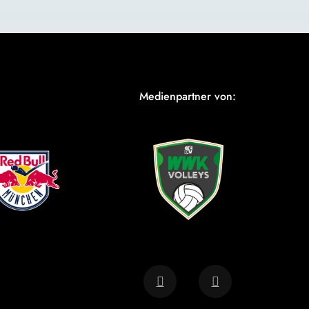
Medienpartner von: