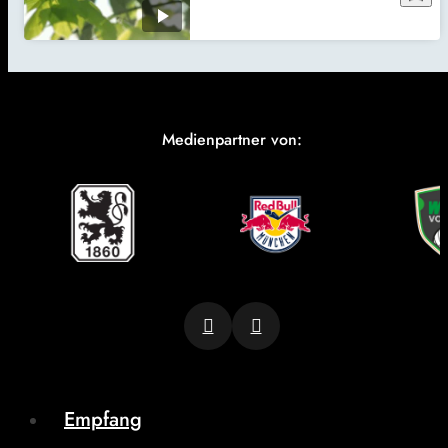
Medienpartner von:
Empfang