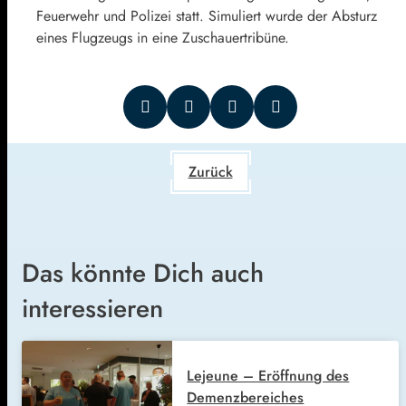
Feuerwehr und Polizei statt. Simuliert wurde der Absturz
eines Flugzeugs in eine Zuschauertribüne.
Zurück
Das könnte Dich auch
interessieren
Lejeune – Eröffnung des
Demenzbereiches