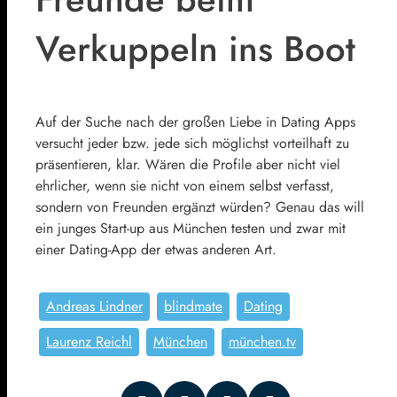
Verkuppeln ins Boot
Auf der Suche nach der großen Liebe in Dating Apps
versucht jeder bzw. jede sich möglichst vorteilhaft zu
präsentieren, klar. Wären die Profile aber nicht viel
ehrlicher, wenn sie nicht von einem selbst verfasst,
sondern von Freunden ergänzt würden? Genau das will
ein junges Start-up aus München testen und zwar mit
einer Dating-App der etwas anderen Art.
Andreas Lindner
blindmate
Dating
Laurenz Reichl
München
münchen.tv