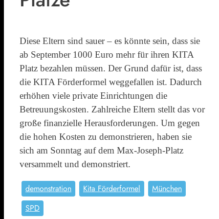
Diese Eltern sind sauer – es könnte sein, dass sie
ab September 1000 Euro mehr für ihren KITA
Platz bezahlen müssen. Der Grund dafür ist, dass
die KITA Förderformel weggefallen ist. Dadurch
erhöhen viele private Einrichtungen die
Betreuungskosten. Zahlreiche Eltern stellt das vor
große finanzielle Herausforderungen. Um gegen
die hohen Kosten zu demonstrieren, haben sie
sich am Sonntag auf dem Max-Joseph-Platz
versammelt und demonstriert.
demonstration
Kita Förderformel
München
SPD