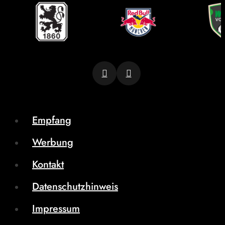
Empfang
Werbung
Kontakt
Datenschutzhinweis
Impressum