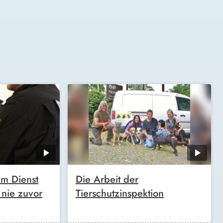
im Dienst
Die Arbeit der
 nie zuvor
Tierschutzinspektion