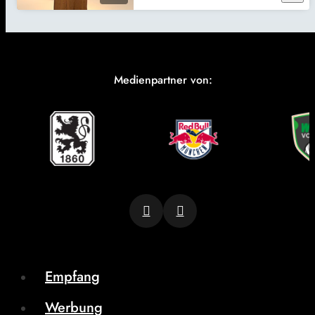
Medienpartner von:
Empfang
Werbung