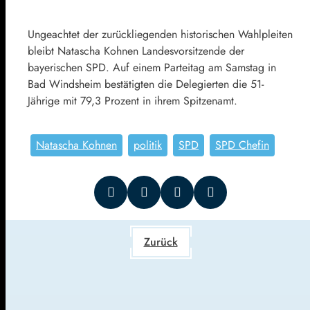
Ungeachtet der zurückliegenden historischen Wahlpleiten
bleibt Natascha Kohnen Landesvorsitzende der
bayerischen
SPD
. Auf einem Parteitag am Samstag in
Bad Windsheim bestätigten die Delegierten die 51-
Jährige mit 79,3 Prozent in ihrem Spitzenamt.
Natascha Kohnen
politik
SPD
SPD Chefin
Zurück