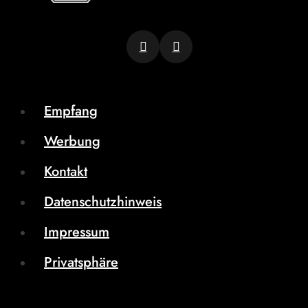
Empfang
Werbung
Kontakt
Datenschutzhinweis
Impressum
Privatsphäre