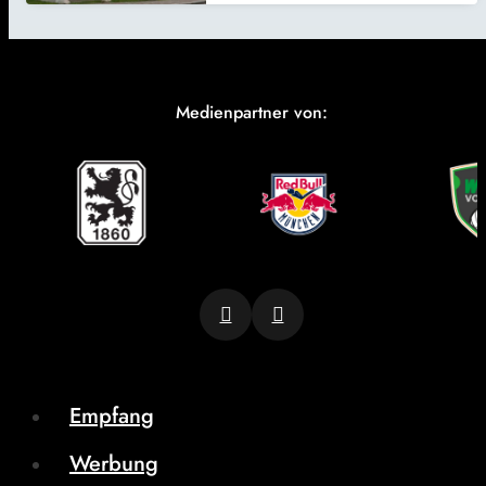
Medienpartner von:
Empfang
Werbung