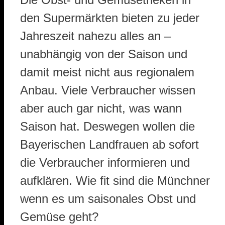
den Supermärkten bieten zu jeder
Jahreszeit nahezu alles an –
unabhängig von der Saison und
damit meist nicht aus regionalem
Anbau.
Viele Verbraucher wissen
aber auch gar nicht, was wann
Saison hat.
Deswegen wollen die
Bayerischen Landfrauen ab sofort
die Verbraucher informieren und
aufklären. Wie fit sind die Münchner
wenn es um saisonales Obst und
Gemüse geht?