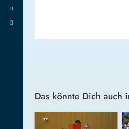
Das könnte Dich auch i