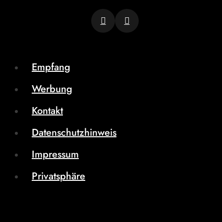
Empfang
Werbung
Kontakt
Datenschutzhinweis
Impressum
Privatsphäre