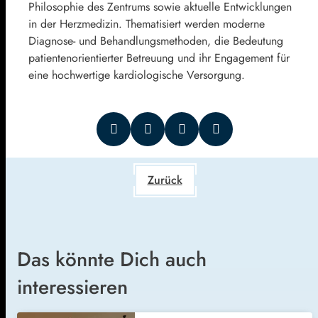
Philosophie des Zentrums sowie aktuelle Entwicklungen
in der Herzmedizin. Thematisiert werden moderne
Diagnose- und Behandlungsmethoden, die Bedeutung
patientenorientierter Betreuung und ihr Engagement für
eine hochwertige kardiologische Versorgung.
Zurück
Das könnte Dich auch
interessieren