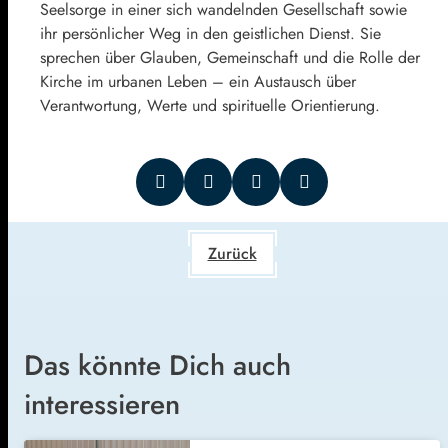
Seelsorge in einer sich wandelnden Gesellschaft sowie
ihr persönlicher Weg in den geistlichen Dienst. Sie
sprechen über Glauben, Gemeinschaft und die Rolle der
Kirche im urbanen Leben – ein Austausch über
Verantwortung, Werte und spirituelle Orientierung.
Zurück
Das könnte Dich auch
interessieren