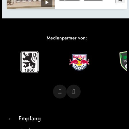
Medienpartner von:
Empfang