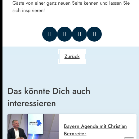
Gäste von einer ganz neuen Seite kennen und lassen Sie
sich inspirieren!
Zurück
Das könnte Dich auch
interessieren
Bayern Agenda mit Christian
Bernreiter