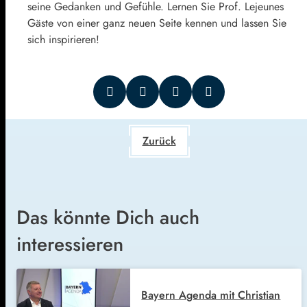
seine Gedanken und Gefühle. Lernen Sie Prof. Lejeunes
Gäste von einer ganz neuen Seite kennen und lassen Sie
sich inspirieren!
Zurück
Das könnte Dich auch
interessieren
Bayern Agenda mit Christian