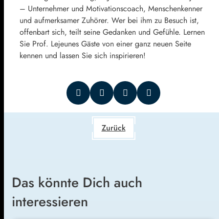
– Unternehmer und Motivationscoach, Menschenkenner
und aufmerksamer Zuhörer. Wer bei ihm zu Besuch ist,
offenbart sich, teilt seine Gedanken und Gefühle. Lernen
Sie Prof. Lejeunes Gäste von einer ganz neuen Seite
kennen und lassen Sie sich inspirieren!
Zurück
Das könnte Dich auch
interessieren