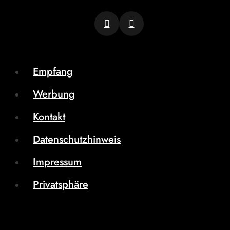
Empfang
Werbung
Kontakt
Datenschutzhinweis
Impressum
Privatsphäre