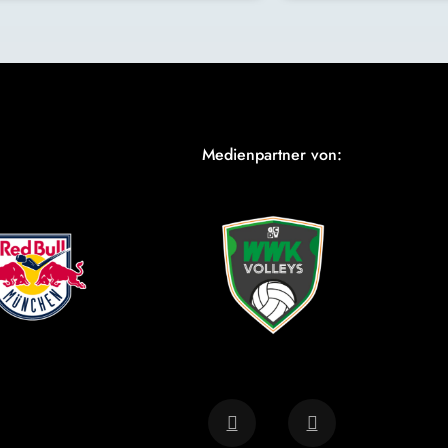
Medienpartner von: