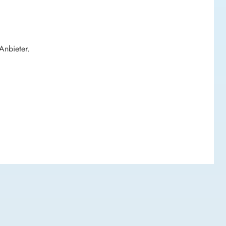
Anbieter.