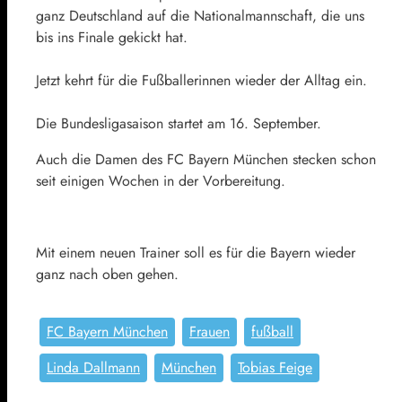
ganz Deutschland auf die Nationalmannschaft, die uns
bis ins Finale gekickt hat.
Jetzt kehrt für die Fußballerinnen wieder der Alltag ein.
Die Bundesligasaison startet am 16. September.
Auch die Damen des FC Bayern München stecken schon
seit einigen Wochen in der Vorbereitung.
Mit einem neuen Trainer soll es für die Bayern wieder
ganz nach oben gehen.
FC Bayern München
Frauen
fußball
Linda Dallmann
München
Tobias Feige