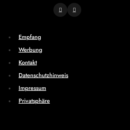
Empfang
Werbung
Kontakt
Datenschutzhinweis
Impressum
Privatsphäre