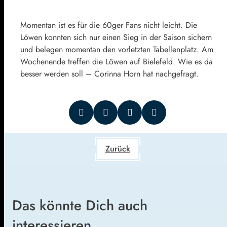
Momentan ist es für die 60ger Fans nicht leicht. Die
Löwen konnten sich nur einen Sieg in der Saison sichern
und belegen momentan den vorletzten Tabellenplatz. Am
Wochenende treffen die Löwen auf Bielefeld. Wie es da
besser werden soll – Corinna Horn hat nachgefragt.
Zurück
Das könnte Dich auch
interessieren