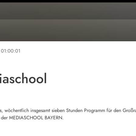
01:00:01
aschool
s, wöchentlich insgesamt sieben Stunden Programm für den Groß
ein der MEDIASCHOOL BAYERN.