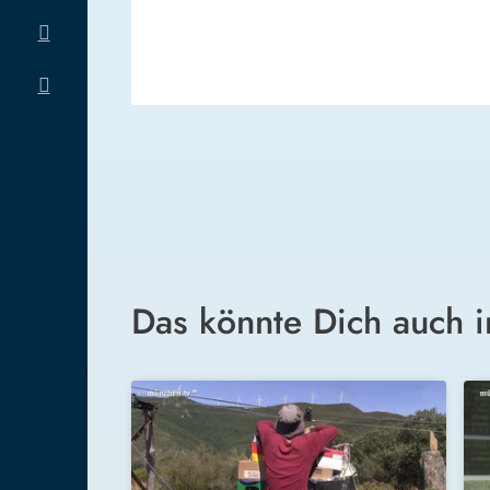
Das könnte Dich auch i