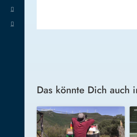
Das könnte Dich auch i