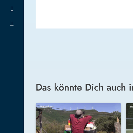
Das könnte Dich auch i