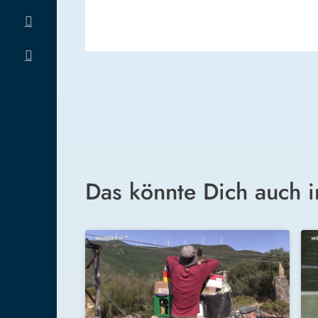
Das könnte Dich auch i