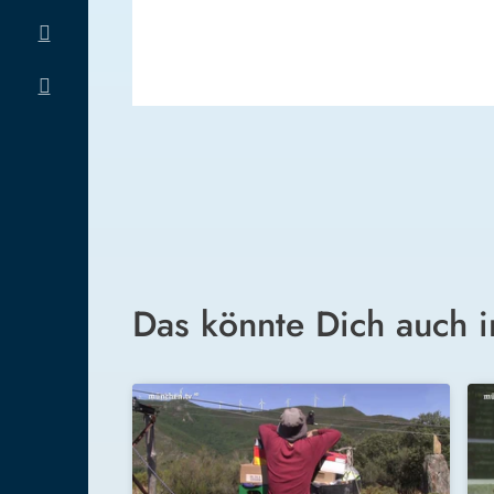
Das könnte Dich auch i