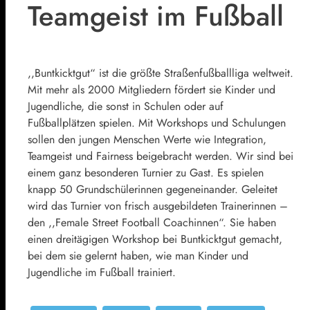
Teamgeist im Fußball
,,Buntkicktgut“ ist die größte Straßenfußballliga weltweit.
Mit mehr als 2000 Mitgliedern fördert sie Kinder und
Jugendliche, die sonst in Schulen oder auf
Fußballplätzen spielen. Mit Workshops und Schulungen
sollen den jungen Menschen Werte wie Integration,
Teamgeist und Fairness beigebracht werden. Wir sind bei
einem ganz besonderen Turnier zu Gast. Es spielen
knapp 50 Grundschülerinnen gegeneinander. Geleitet
wird das Turnier von frisch ausgebildeten Trainerinnen –
den ,,Female Street Football Coachinnen“. Sie haben
einen dreitägigen Workshop bei Buntkicktgut gemacht,
bei dem sie gelernt haben, wie man Kinder und
Jugendliche im Fußball trainiert.