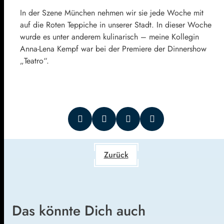
In der Szene München nehmen wir sie jede Woche mit
auf die Roten Teppiche in unserer Stadt. In dieser Woche
wurde es unter anderem kulinarisch – meine Kollegin
Anna-Lena Kempf war bei der Premiere der Dinnershow
„Teatro“.
Zurück
Das könnte Dich auch