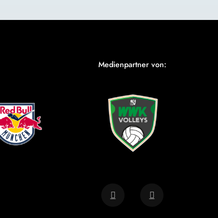
Medienpartner von: