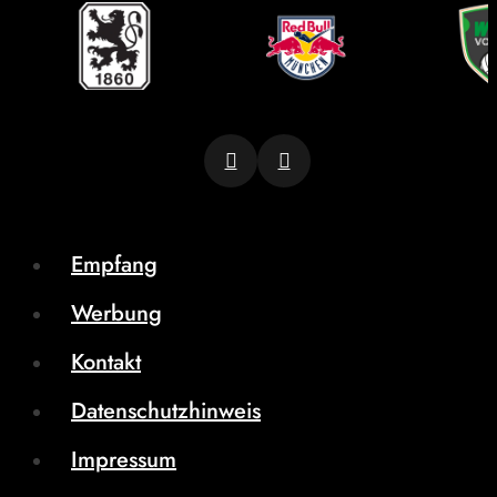
Empfang
Werbung
Kontakt
Datenschutzhinweis
Impressum