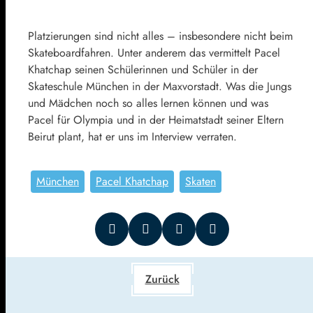
Platzierungen sind nicht alles – insbesondere nicht beim
Skateboardfahren. Unter anderem das vermittelt Pacel
Khatchap seinen Schülerinnen und Schüler in der
Skateschule München in der Maxvorstadt. Was die Jungs
und Mädchen noch so alles lernen können und was
Pacel für Olympia und in der Heimatstadt seiner Eltern
Beirut plant, hat er uns im Interview verraten.
München
Pacel Khatchap
Skaten
Zurück