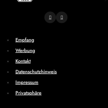
Empfang
Werbung
Kontakt
Datenschutzhinweis
Impressum
Privatsphäre