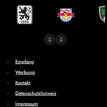
Empfang
Werbung
Kontakt
Datenschutzhinweis
Impressum