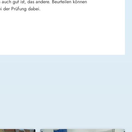
 auch gut ist, das andere. Beurteilen können
i der Prüfung dabei.