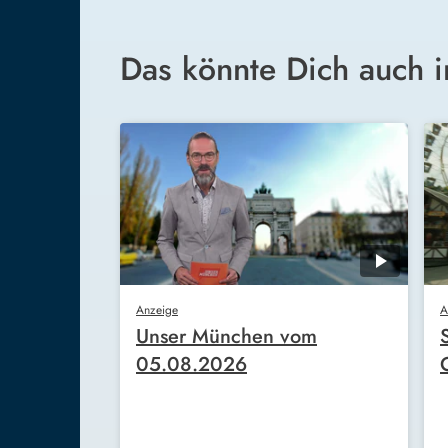
Das könnte Dich auch i
Anzeige
A
Unser München vom
05.08.2026