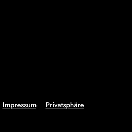
Impressum
Privatsphäre