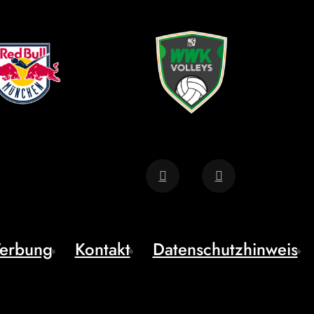
erbung
Kontakt
Datenschutzhinweis