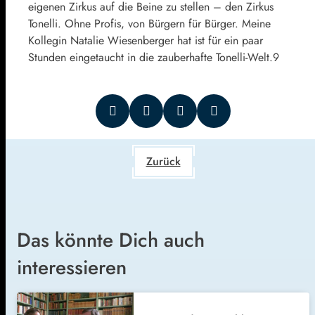
eigenen Zirkus auf die Beine zu stellen – den Zirkus
Tonelli. Ohne Profis, von Bürgern für Bürger. Meine
Kollegin Natalie Wiesenberger hat ist für ein paar
Stunden eingetaucht in die zauberhafte Tonelli-Welt.9
Zurück
Das könnte Dich auch
interessieren