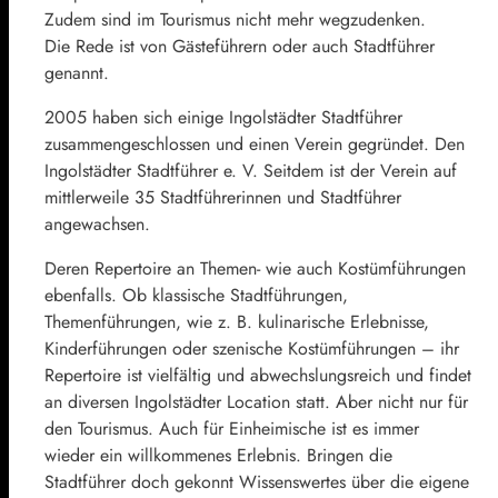
Zudem sind im Tourismus nicht mehr wegzudenken.
Die Rede ist von Gästeführern oder auch Stadtführer
genannt.
2005 haben sich einige Ingolstädter Stadtführer
zusammengeschlossen und einen Verein gegründet. Den
Ingolstädter Stadtführer e. V. Seitdem ist der Verein auf
mittlerweile 35 Stadtführerinnen und Stadtführer
angewachsen.
Deren Repertoire an Themen- wie auch Kostümführungen
ebenfalls. Ob klassische Stadtführungen,
Themenführungen, wie z. B. kulinarische Erlebnisse,
Kinderführungen oder szenische Kostümführungen – ihr
Repertoire ist vielfältig und abwechslungsreich und findet
an diversen Ingolstädter Location statt. Aber nicht nur für
den Tourismus. Auch für Einheimische ist es immer
wieder ein willkommenes Erlebnis. Bringen die
Stadtführer doch gekonnt Wissenswertes über die eigene