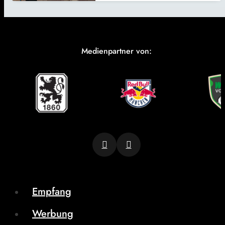
Medienpartner von:
Empfang
Werbung