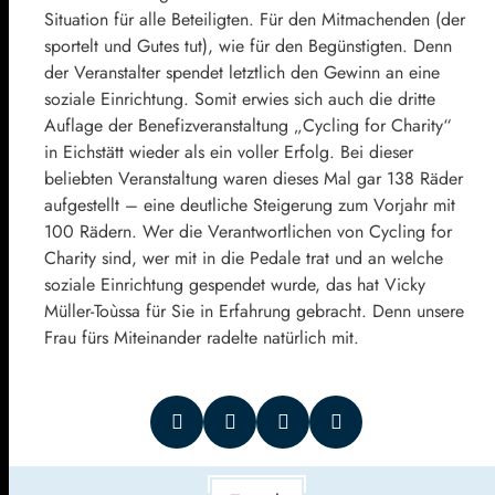
Situation für alle Beteiligten. Für den Mitmachenden (der
sportelt und Gutes tut), wie für den Begünstigten. Denn
der Veranstalter spendet letztlich den Gewinn an eine
soziale Einrichtung. Somit erwies sich auch die dritte
Auflage der Benefizveranstaltung „Cycling for Charity“
in Eichstätt wieder als ein voller Erfolg. Bei dieser
beliebten Veranstaltung waren dieses Mal gar 138 Räder
aufgestellt – eine deutliche Steigerung zum Vorjahr mit
100 Rädern. Wer die Verantwortlichen von Cycling for
Charity sind, wer mit in die Pedale trat und an welche
soziale Einrichtung gespendet wurde, das hat Vicky
Müller-Toùssa für Sie in Erfahrung gebracht. Denn unsere
Frau fürs Miteinander radelte natürlich mit.