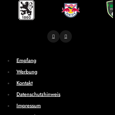
Empfang
Werbung
Kontakt
Datenschutzhinweis
Impressum