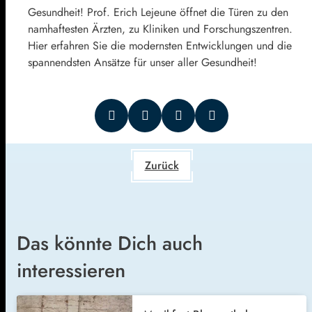
Gesundheit! Prof. Erich Lejeune öffnet die Türen zu den
namhaftesten Ärzten, zu Kliniken und Forschungszentren.
Hier erfahren Sie die modernsten Entwicklungen und die
spannendsten Ansätze für unser aller Gesundheit!
Zurück
Das könnte Dich auch
interessieren