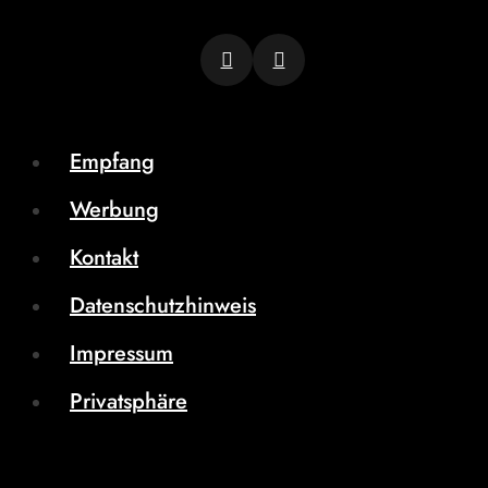
Empfang
Werbung
Kontakt
Datenschutzhinweis
Impressum
Privatsphäre